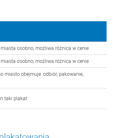
 miasta osobno, możliwa różnica w cenie
 miasta osobno, możliwa różnica w cenie
o miasto obejmuje: odbiór, pakowanie,
n taki plakat
 plakatowania