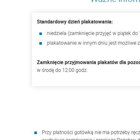
Standardowy dzień plakatowania:
niedziela (zamknięcie przyjęć w piątek do 
plakatowanie w innym dniu jest możliwe 
Zamknięcie przyjmowania plakatów dla pozos
w środę do 12:00 godz.
Przy płatności gotówką nie ma potrzeby rę