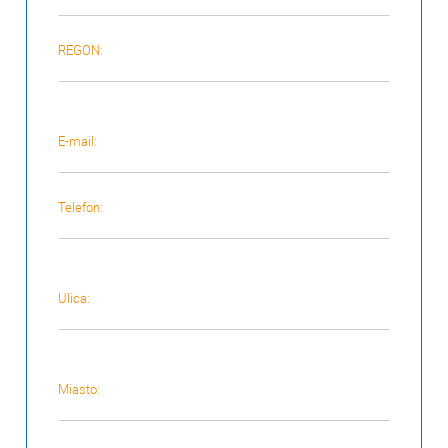
REGON:
E-mail:
Telefon:
Ulica:
Miasto: