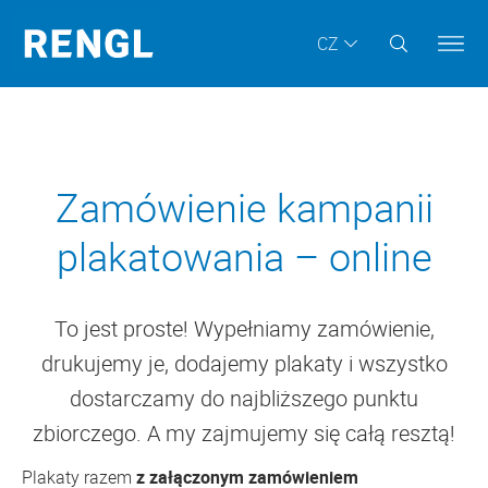
CZ
Zamówienie kampanii
plakatowania – online
To jest proste! Wypełniamy zamówienie,
drukujemy je, dodajemy plakaty i wszystko
dostarczamy do najbliższego punktu
zbiorczego. A my zajmujemy się całą resztą!
Plakaty razem
z załączonym zamówieniem