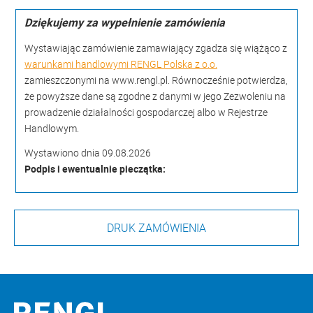
Dziękujemy za wypełnienie zamówienia
Wystawiając zamówienie zamawiający zgadza się wiążąco z
warunkami handlowymi RENGL Polska z o.o.
zamieszczonymi na www.rengl.pl. Równocześnie potwierdza,
że powyższe dane są zgodne z danymi w jego Zezwoleniu na
prowadzenie działalności gospodarczej albo w Rejestrze
Handlowym.
Wystawiono dnia 09.08.2026
Podpis i ewentualnie pieczątka: