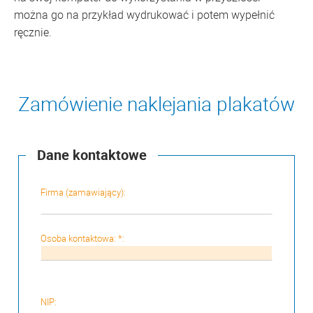
można go na przykład wydrukować i potem wypełnić
ręcznie.
Zamówienie naklejania plakatów
Dane kontaktowe
Firma (zamawiający):
Osoba kontaktowa: *:
NIP: