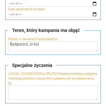
Data zakończenia kampanii:
Teren, który kampania ma objąć
Miasto, w nawiasach liczba plakatów:
Specjalne życzenia
UWAGA - ZA DODATKOWĄ OPŁATĄ! Fotodokumentacja, specjalna
lokalizacja plakatów, lista punktów plakatowych do plakatowania,
itp.