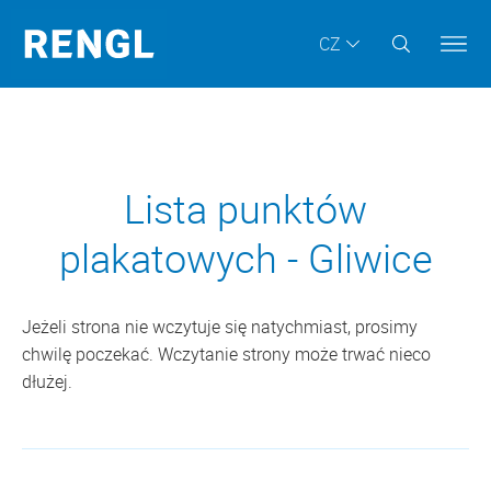
CZ
Lista punktów
plakatowych - Gliwice
Jeżeli strona nie wczytuje się natychmiast, prosimy
chwilę poczekać. Wczytanie strony może trwać nieco
dłużej.