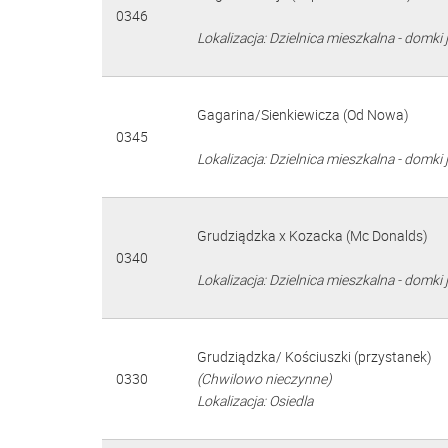
0346
Lokalizacja: Dzielnica mieszkalna - domki 
Gagarina/Sienkiewicza (Od Nowa)
0345
Lokalizacja: Dzielnica mieszkalna - domki 
Grudziądzka x Kozacka (Mc Donalds)
0340
Lokalizacja: Dzielnica mieszkalna - domki 
Grudziądzka/ Kościuszki (przystanek)
0330
(Chwilowo nieczynne)
Lokalizacja: Osiedla