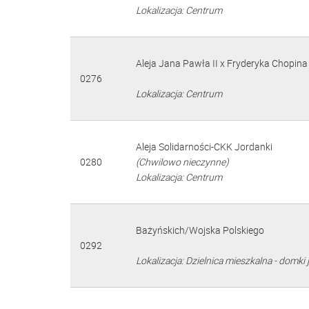
Lokalizacja: Centrum
Aleja Jana Pawła II x Fryderyka Chopina
0276
Lokalizacja: Centrum
Aleja Solidarności-CKK Jordanki
0280
(Chwilowo nieczynne)
Lokalizacja: Centrum
Bażyńskich/Wojska Polskiego
0292
Lokalizacja: Dzielnica mieszkalna - domki 