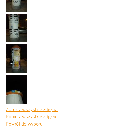
Zobacz wszystkie zdjęcia
Pobierz wszystkie zdjęcia
Powrót do wyboru