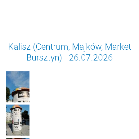
Kalisz (Centrum, Majków, Market
Bursztyn) - 26.07.2026