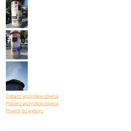
Zobacz wszystkie zdjęcia
Pobierz wszystkie zdjęcia
Powrót do wyboru