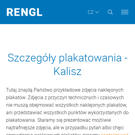
CZ
Szczegóły plakatowania -
Kalisz
Tutaj znajdą Państwo przykładowe zdjęcia naklejonych
plakatów. Zdjęcia z przyczyn technicznych i czasowych
nie muszą obejmować wszystkich naklejonych plakatów,
ani przedstawiać wszystkich punktów wykorzystanych do
plakatowania. Staramy się prezentować możliwie
najtrafniejsze zdjęcia, ale w przypadku pytań albo chęci