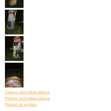
Zobacz wszystkie zdjęcia
Pobierz wszystkie zdjęcia
Powrót do wyboru